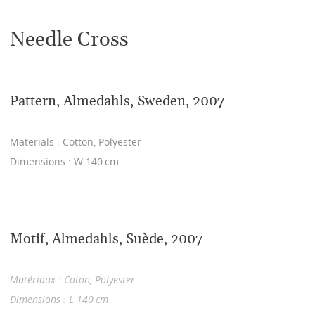
Needle Cross
Pattern, Almedahls, Sweden, 2007
Materials : Cotton, Polyester
Dimensions : W 140 cm
Motif, Almedahls, Suède, 2007
Matériaux : Coton, Polyester
Dimensions : L 140 cm