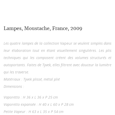
Lampes, Moustache, France, 2009
Les quatre lampes de la collection
Vapeur
se veulent simples dans
leur élaboration tout en étant visuellement singulières. Les plis
techniques qui les composent créent des volumes structurés et
autoportants. Faites de Tyvek, elles filtrent avec douceur la lumière
qui les traverse.
Matériaux : Tyvek plissé, métal plié
Dimensions :
Vaporetto : H 36 x L 36 x P 25 cm
Vaporetto expansée : H 40 x L 60 x P 28 cm
Petite Vapeur : H 63 x L 35 x P 54 cm