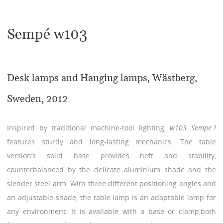
Sempé w103
Desk lamps and Hanging lamps, Wästberg,
Sweden, 2012
Inspired by traditional machine-tool lighting,
w103 Sempe ?
features sturdy and long-lasting mechanics. The table
version’s solid base provides heft and stability,
counterbalanced by the delicate aluminium shade and the
slender steel arm. With three different positioning angles and
an adjustable shade, the table lamp is an adaptable lamp for
any environment. It is available with a base or clamp,both