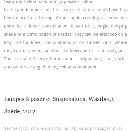
featuring a cleat for winding up excess cable.
In the pendant version, the cleat on the table lamp’s base has
been placed on the top of the shade, creating a connection
point for a linear constellation. It can be a single hanging
shade or a combination of shades. They can be attached on a
long rail for linear combinations or on smaller rails, where
they can be joined together like Meccano to create polygons.
These exist in 6 very different tones - bright, soft, clear, dark -
and can be arranged in any colour combination.
Lampes à poser et Suspensions, Wästberg,
Suède, 2012
Sempé W103
est une collection de luminaires aux usages variés.